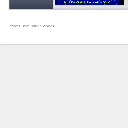
Process Time: 0.00177 Seconds.