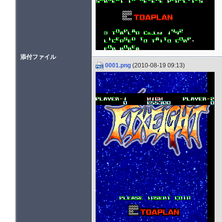
添付ファイル
0001.png
(2010-08-19 09:13)