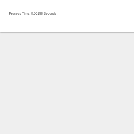
Process Time: 0.00158 Seconds.