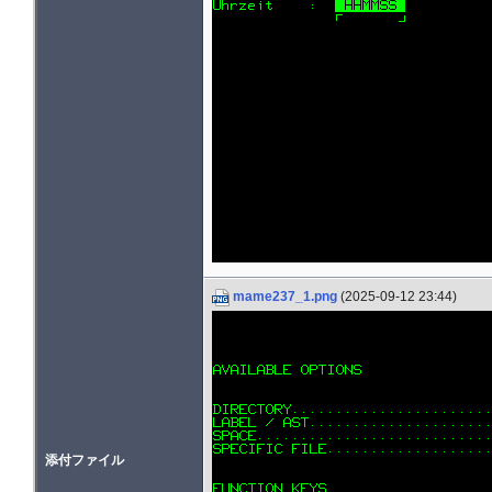
mame237_1.png
(2025-09-12 23:44)
添付ファイル