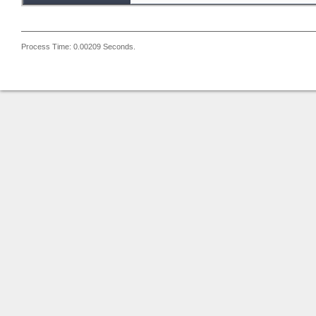
Process Time: 0.00209 Seconds.