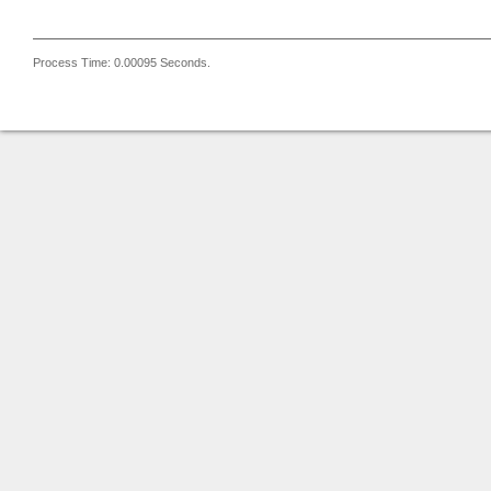
Process Time: 0.00095 Seconds.