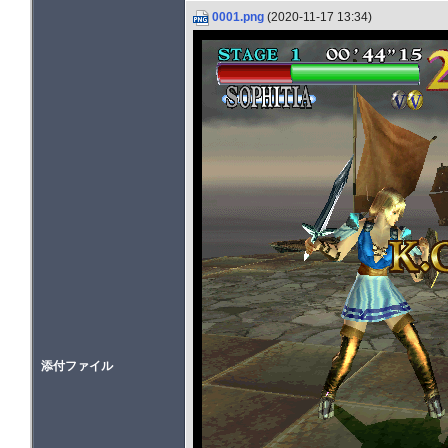
0001.png
(2020-11-17 13:34)
添付ファイル