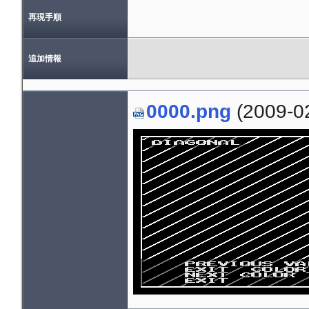
再現手順
追加情報
0000.png
(2009-02