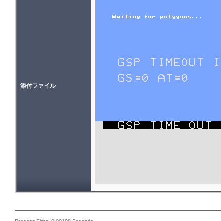
添付ファイル