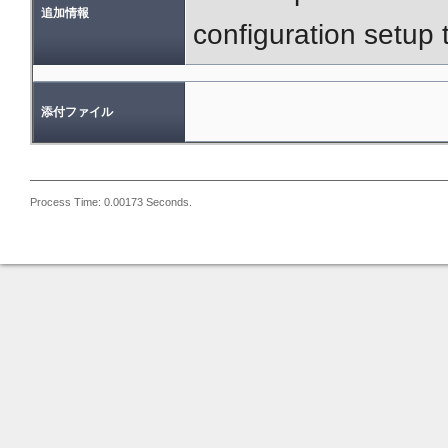
追加情報
configuration setup
添付ファイル
Process Time: 0.00173 Seconds.