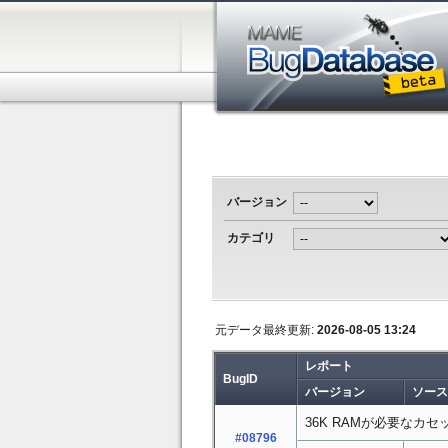
バージョン
カテゴリ
元データ最終更新:
2026-08-05 13:24
レポート
BugID
バージョン
ソース
36K RAMが必要なカ
#08796