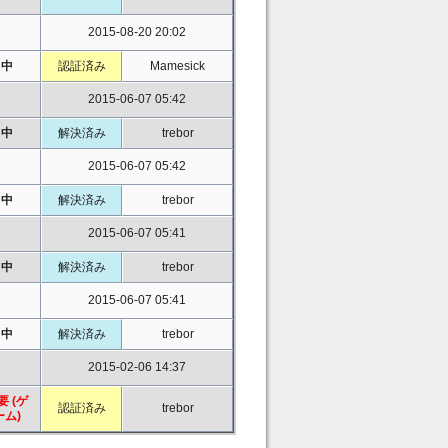
2015-08-20 20:02
中
認証済み
Mamesick
2015-06-07 05:42
中
解決済み
trebor
2015-06-07 05:42
中
解決済み
trebor
2015-06-07 05:41
中
解決済み
trebor
2015-06-07 05:41
中
解決済み
trebor
2015-02-06 14:37
要 (ゲ
認証済み
trebor
ーム)