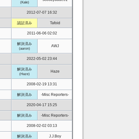
(Kale)
2012-07-07 16:32
認証済み
Tafoid
2011-06-06 02:02
解決済み
AWJ
(aaron)
2022-05-02 23:44
解決済み
Haze
(Haze)
2008-02-19 13:31
解決済み
-Misc Reporters-
2020-04-17 15:25
解決済み
-Misc Reporters-
2008-02-02 03:13
解決済み
J.J.Boy