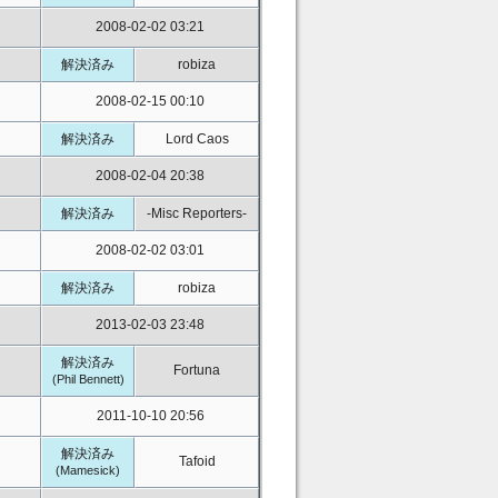
2008-02-02 03:21
解決済み
robiza
2008-02-15 00:10
解決済み
Lord Caos
2008-02-04 20:38
解決済み
-Misc Reporters-
2008-02-02 03:01
解決済み
robiza
2013-02-03 23:48
解決済み
Fortuna
(Phil Bennett)
2011-10-10 20:56
解決済み
Tafoid
(Mamesick)