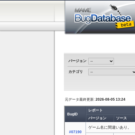
バージョン
カテゴリ
元データ最終更新:
2026-08-05 13:24
レポート
BugID
バージョン
ソース
ゲーム名に間違いあり。
#07190