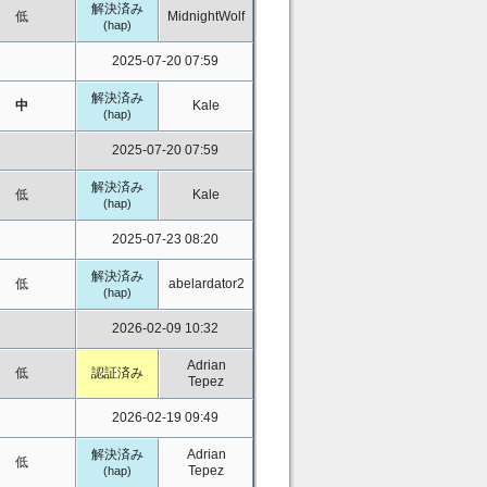
解決済み
低
MidnightWolf
(hap)
2025-07-20 07:59
解決済み
中
Kale
(hap)
2025-07-20 07:59
解決済み
低
Kale
(hap)
2025-07-23 08:20
解決済み
低
abelardator2
(hap)
2026-02-09 10:32
Adrian
低
認証済み
Tepez
2026-02-19 09:49
解決済み
Adrian
低
Tepez
(hap)