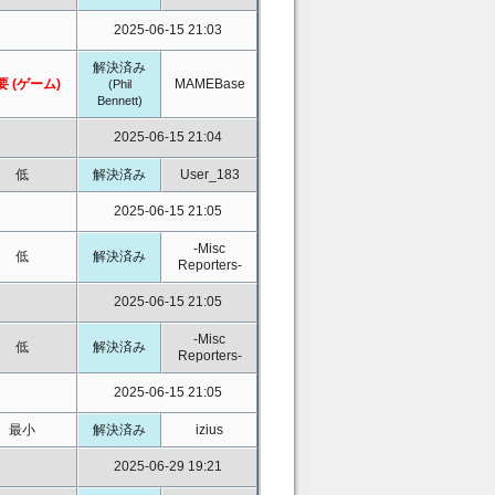
2025-06-15 21:03
解決済み
要 (ゲーム)
MAMEBase
(Phil
Bennett)
2025-06-15 21:04
低
解決済み
User_183
2025-06-15 21:05
-Misc
低
解決済み
Reporters-
2025-06-15 21:05
-Misc
低
解決済み
Reporters-
2025-06-15 21:05
最小
解決済み
izius
2025-06-29 19:21