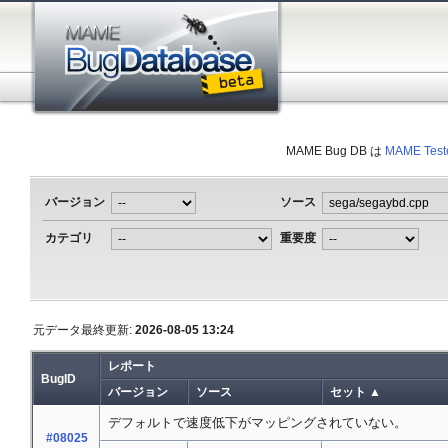
MAME Bug DB は
MAME Test
バージョン
ソース
カテゴリ
重要度
元データ最終更新:
2026-08-05 13:24
レポート
BugID
バージョン
ソース
セット ▲
デフォルトで速度低下がマッピングされていない。
#08025